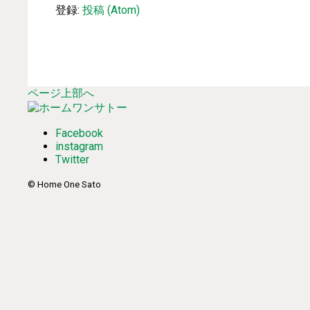
登録:
投稿 (Atom)
ページ上部へ
Facebook
instagram
Twitter
© Home One Sato