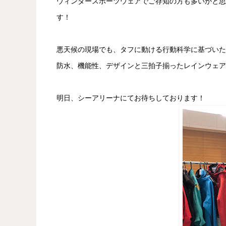
ウィンタースポーツウェアでご存知の方も多いかと思
す！
悪天候の現場でも、タフに動ける行動科学に基づいた
防水、機能性、デザインと三拍子揃ったレインウェア
明日、シーアリーナにてお待ちしております！