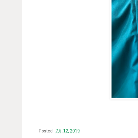
Posted :
7月 12, 2019