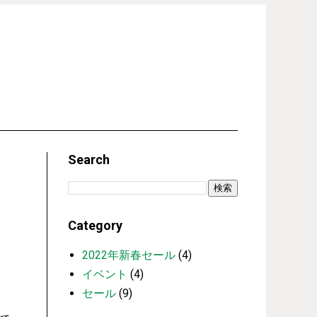
Search
Category
2022年新春セール
(4)
イベント
(4)
セール
(9)