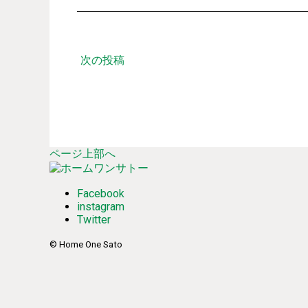
次の投稿
ページ上部へ
Facebook
instagram
Twitter
© Home One Sato