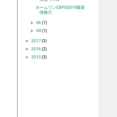
ホームワンEXPO2019最新
情報①
06
(1)
►
04
(1)
►
2017
(3)
►
2016
(2)
►
2015
(3)
►