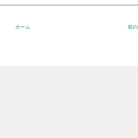
ホーム
前の