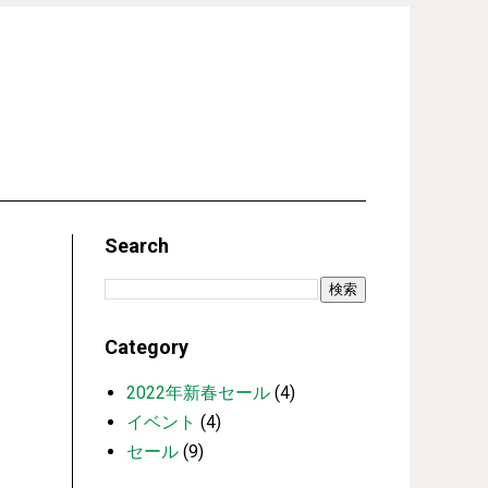
Search
Category
2022年新春セール
(4)
イベント
(4)
セール
(9)