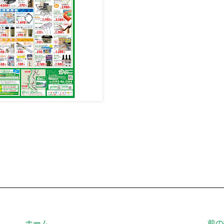
ホーム
前の