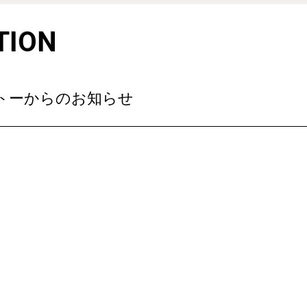
TION
サトーからのお知らせ