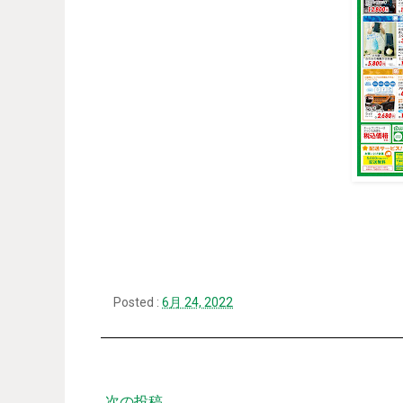
Posted :
6月 24, 2022
次の投稿