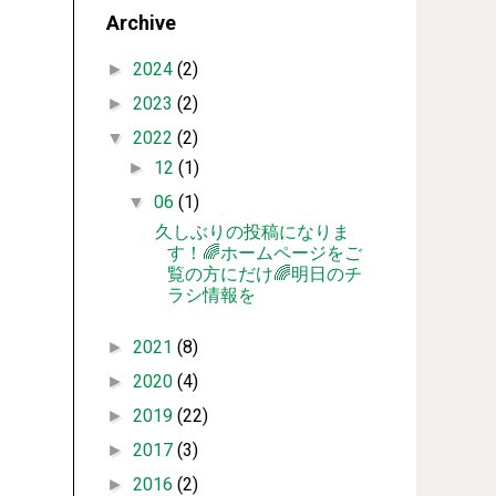
Archive
2024
(2)
►
2023
(2)
►
2022
(2)
▼
12
(1)
►
06
(1)
▼
久しぶりの投稿になりま
す！🌈ホームページをご
覧の方にだけ🌈明日のチ
ラシ情報を
2021
(8)
►
2020
(4)
►
2019
(22)
►
2017
(3)
►
2016
(2)
►